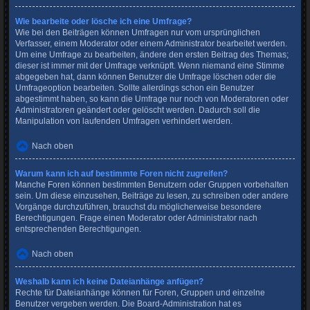
Wie bearbeite oder lösche ich eine Umfrage?
Wie bei den Beiträgen können Umfragen nur vom ursprünglichen
Verfasser, einem Moderator oder einem Administrator bearbeitet werden.
Um eine Umfrage zu bearbeiten, ändere den ersten Beitrag des Themas;
dieser ist immer mit der Umfrage verknüpft. Wenn niemand eine Stimme
abgegeben hat, dann können Benutzer die Umfrage löschen oder die
Umfrageoption bearbeiten. Sollte allerdings schon ein Benutzer
abgestimmt haben, so kann die Umfrage nur noch von Moderatoren oder
Administratoren geändert oder gelöscht werden. Dadurch soll die
Manipulation von laufenden Umfragen verhindert werden.
Nach oben
Warum kann ich auf bestimmte Foren nicht zugreifen?
Manche Foren können bestimmten Benutzern oder Gruppen vorbehalten
sein. Um diese einzusehen, Beiträge zu lesen, zu schreiben oder andere
Vorgänge durchzuführen, brauchst du möglicherweise besondere
Berechtigungen. Frage einen Moderator oder Administrator nach
entsprechenden Berechtigungen.
Nach oben
Weshalb kann ich keine Dateianhänge anfügen?
Rechte für Dateianhänge können für Foren, Gruppen und einzelne
Benutzer vergeben werden. Die Board-Administration hat es