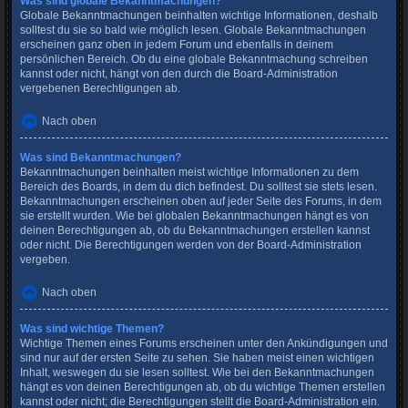
Was sind globale Bekanntmachungen?
Globale Bekanntmachungen beinhalten wichtige Informationen, deshalb
solltest du sie so bald wie möglich lesen. Globale Bekanntmachungen
erscheinen ganz oben in jedem Forum und ebenfalls in deinem
persönlichen Bereich. Ob du eine globale Bekanntmachung schreiben
kannst oder nicht, hängt von den durch die Board-Administration
vergebenen Berechtigungen ab.
Nach oben
Was sind Bekanntmachungen?
Bekanntmachungen beinhalten meist wichtige Informationen zu dem
Bereich des Boards, in dem du dich befindest. Du solltest sie stets lesen.
Bekanntmachungen erscheinen oben auf jeder Seite des Forums, in dem
sie erstellt wurden. Wie bei globalen Bekanntmachungen hängt es von
deinen Berechtigungen ab, ob du Bekanntmachungen erstellen kannst
oder nicht. Die Berechtigungen werden von der Board-Administration
vergeben.
Nach oben
Was sind wichtige Themen?
Wichtige Themen eines Forums erscheinen unter den Ankündigungen und
sind nur auf der ersten Seite zu sehen. Sie haben meist einen wichtigen
Inhalt, weswegen du sie lesen solltest. Wie bei den Bekanntmachungen
hängt es von deinen Berechtigungen ab, ob du wichtige Themen erstellen
kannst oder nicht; die Berechtigungen stellt die Board-Administration ein.