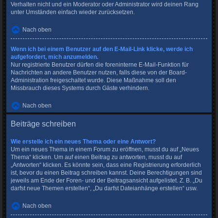
Verhalten nicht und ein Moderator oder Administrator wird deinen Rang
unter Umständen einfach wieder zurücksetzen.
Nach oben
Wenn ich bei einem Benutzer auf den E-Mail-Link klicke, werde ich
aufgefordert, mich anzumelden.
Nur registrierte Benutzer dürfen die foreninterne E-Mail-Funktion für
Nachrichten an andere Benutzer nutzen, falls diese von der Board-
Administration freigeschaltet wurde. Diese Maßnahme soll den
Missbrauch dieses Systems durch Gäste verhindern.
Nach oben
Beiträge schreiben
Wie erstelle ich ein neues Thema oder eine Antwort?
Um ein neues Thema in einem Forum zu eröffnen, musst du auf „Neues
Thema“ klicken. Um auf einen Beitrag zu antworten, musst du auf
„Antworten“ klicken. Es könnte sein, dass eine Registrierung erforderlich
ist, bevor du einen Beitrag schreiben kannst. Deine Berechtigungen sind
jeweils am Ende der Foren- und der Beitragsansicht aufgelistet. Z. B. „Du
darfst neue Themen erstellen“, „Du darfst Dateianhänge erstellen“ usw.
Nach oben