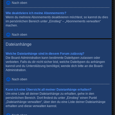
Nach oben
Wie deaktiviere ich meine Abonnements?
Wenn du mehrere Abonnements deaktivieren möchtest, so kannst du dies
im persönlichen Bereich unter „Einstieg“ – „Abonnements verwalten“
machen.
Nach oben
Dateianhänge
Welche Dateianhänge sind in diesem Forum zulässig?
Die Board-Administration kann bestimmte Dateitypen zulassen oder
verbieten. Falls du dir nicht sicher bist, welche Dateitypen du anhängen
kannst und du Unterstützung benötigst, wende dich bitte an die Board-
Administration.
Nach oben
Kann ich eine Übersicht all meiner Dateianhänge erhalten?
Um eine Liste all deiner Dateianhänge zu erhalten, gehe in den
persönlichen Bereich. Dort findest du unter „Einstieg“ einen Punkt
„Dateianhänge verwalten“, über den du eine Liste deiner Dateianhänge
erhalten und diese verwalten kannst.