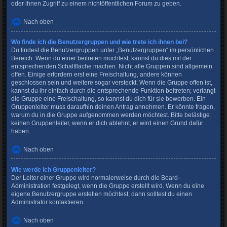
oder ihnen Zugriff zu einem nichtöffentlichen Forum zu geben.
Nach oben
Wo finde ich die Benutzergruppen und wie trete ich ihnen bei?
Du findest die Benutzergruppen unter „Benutzergruppen“ im persönlichen
Bereich. Wenn du einer beitreten möchtest, kannst du dies mit der
entsprechenden Schaltfläche machen. Nicht alle Gruppen sind allgemein
offen. Einige erfordern erst eine Freischaltung, andere können
geschlossen sein und weitere sogar versteckt. Wenn die Gruppe offen ist,
kannst du ihr einfach durch die entsprechende Funktion beitreten; verlangt
die Gruppe eine Freischaltung, so kannst du dich für sie bewerben. Ein
Gruppenleiter muss daraufhin deinen Antrag annehmen. Er könnte fragen,
warum du in die Gruppe aufgenommen werden möchtest. Bitte belästige
keinen Gruppenleiter, wenn er dich ablehnt, er wird einen Grund dafür
haben.
Nach oben
Wie werde ich Gruppenleiter?
Der Leiter einer Gruppe wird normalerweise durch die Board-
Administration festgelegt, wenn die Gruppe erstellt wird. Wenn du eine
eigene Benutzergruppe erstellen möchtest, dann solltest du einen
Administrator kontaktieren.
Nach oben