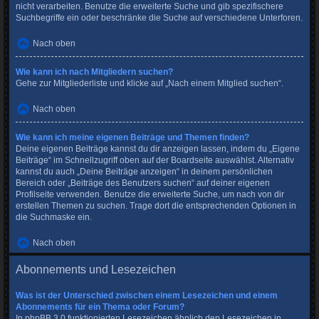
nicht verarbeiten. Benutze die erweiterte Suche und gib spezifischere
Suchbegriffe ein oder beschränke die Suche auf verschiedene Unterforen.
Nach oben
Wie kann ich nach Mitgliedern suchen?
Gehe zur Mitgliederliste und klicke auf „Nach einem Mitglied suchen“.
Nach oben
Wie kann ich meine eigenen Beiträge und Themen finden?
Deine eigenen Beiträge kannst du dir anzeigen lassen, indem du „Eigene
Beiträge“ im Schnellzugriff oben auf der Boardseite auswählst. Alternativ
kannst du auch „Deine Beiträge anzeigen“ in deinem persönlichen
Bereich oder „Beiträge des Benutzers suchen“ auf deiner eigenen
Profilseite verwenden. Benutze die erweiterte Suche, um nach von dir
erstellen Themen zu suchen. Trage dort die entsprechenden Optionen in
die Suchmaske ein.
Nach oben
Abonnements und Lesezeichen
Was ist der Unterschied zwischen einem Lesezeichen und einem
Abonnements für ein Thema oder Forum?
In phpBB 3.0 funktionierten Lesezeichen ähnlich den Lesezeichen in