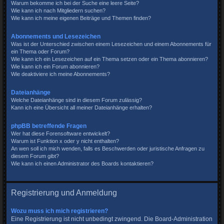
Warum bekomme ich bei der Suche eine leere Seite?
Wie kann ich nach Mitgliedern suchen?
Wie kann ich meine eigenen Beiträge und Themen finden?
Abonnements und Lesezeichen
Was ist der Unterschied zwischen einem Lesezeichen und einem Abonnements für
ein Thema oder Forum?
Wie kann ich ein Lesezeichen auf ein Thema setzen oder ein Thema abonnieren?
Wie kann ich ein Forum abonnieren?
Wie deaktiviere ich meine Abonnements?
Dateianhänge
Welche Dateianhänge sind in diesem Forum zulässig?
Kann ich eine Übersicht all meiner Dateianhänge erhalten?
phpBB betreffende Fragen
Wer hat diese Forensoftware entwickelt?
Warum ist Funktion x oder y nicht enthalten?
An wen soll ich mich wenden, falls es Beschwerden oder juristische Anfragen zu
diesem Forum gibt?
Wie kann ich einen Administrator des Boards kontaktieren?
Registrierung und Anmeldung
Wozu muss ich mich registrieren?
Eine Registrierung ist nicht unbedingt zwingend. Die Board-Administration