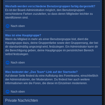
Weshalb werden verschiedene Benutzergruppen farbig dargestellt?
Es ist der Board-Administration möglich, den Benutzergruppen
verschiedene Farben zuzuteilen, so dass deren Mitglieder leichter zu
identifizieren sind.
Nach oben
Was ist eine Hauptgruppe?
Wenn du Mitglied in mehr als einer Benutzergruppe bist, dient die
Hauptgruppe dazu, deine Gruppenfarbe sowie den Gruppenrang, der bei
dir standardmäßig angezeigt wird, festzulegen. Ein Administrator kann dir
die Berechtigung geben, deine Hauptgruppe im persönlichen Bereich
selbst festzulegen.
Nach oben
Was bedeutet der „Das Team“-Link auf der Startseite?
Auf dieser Seite findest du eine Auflistung des Forenteams, einschließlich
der Administratoren, der Moderatoren. Du findest hier auch weitere
Informationen wie die Foren, die diese im Einzelnen moderieren.
Nach oben
Private Nachrichten