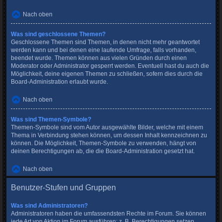
Nach oben
Was sind geschlossene Themen?
Geschlossene Themen sind Themen, in denen nicht mehr geantwortet
werden kann und bei denen eine laufende Umfrage, falls vorhanden,
beendet wurde. Themen können aus vielen Gründen durch einen
Moderator oder Administrator gesperrt werden. Eventuell hast du auch die
Möglichkeit, deine eigenen Themen zu schließen, sofern dies durch die
Board-Administration erlaubt wurde.
Nach oben
Was sind Themen-Symbole?
Themen-Symbole sind vom Autor ausgewählte Bilder, welche mit einem
Thema in Verbindung stehen können, um dessen Inhalt kennzeichnen zu
können. Die Möglichkeit, Themen-Symbole zu verwenden, hängt von
deinen Berechtigungen ab, die die Board-Administration gesetzt hat.
Nach oben
Benutzer-Stufen und Gruppen
Was sind Administratoren?
Administratoren haben die umfassendsten Rechte im Forum. Sie können
jede Art von Aktion im Forum ausführen; z. B. Berechtigungen setzen,