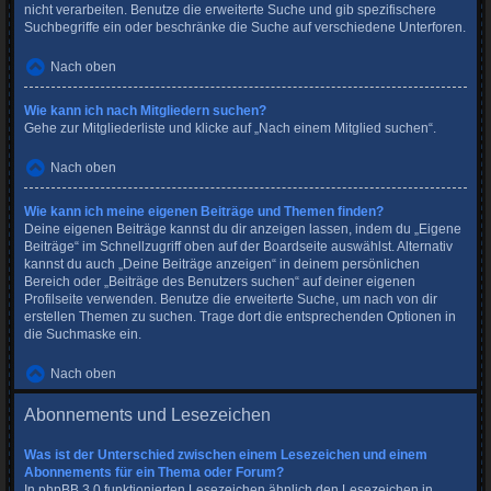
nicht verarbeiten. Benutze die erweiterte Suche und gib spezifischere
Suchbegriffe ein oder beschränke die Suche auf verschiedene Unterforen.
Nach oben
Wie kann ich nach Mitgliedern suchen?
Gehe zur Mitgliederliste und klicke auf „Nach einem Mitglied suchen“.
Nach oben
Wie kann ich meine eigenen Beiträge und Themen finden?
Deine eigenen Beiträge kannst du dir anzeigen lassen, indem du „Eigene
Beiträge“ im Schnellzugriff oben auf der Boardseite auswählst. Alternativ
kannst du auch „Deine Beiträge anzeigen“ in deinem persönlichen
Bereich oder „Beiträge des Benutzers suchen“ auf deiner eigenen
Profilseite verwenden. Benutze die erweiterte Suche, um nach von dir
erstellen Themen zu suchen. Trage dort die entsprechenden Optionen in
die Suchmaske ein.
Nach oben
Abonnements und Lesezeichen
Was ist der Unterschied zwischen einem Lesezeichen und einem
Abonnements für ein Thema oder Forum?
In phpBB 3.0 funktionierten Lesezeichen ähnlich den Lesezeichen in