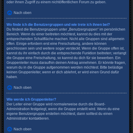
oder ihnen Zugriff zu einem nichtöffentlichen Forum zu geben.
Nach oben
Wo finde ich die Benutzergruppen und wie trete ich ihnen bei?
Du findest die Benutzergruppen unter „Benutzergruppen“ im persönlichen
Bereich. Wenn du einer beitreten möchtest, kannst du dies mit der
entsprechenden Schaltfläche machen. Nicht alle Gruppen sind allgemein
offen. Einige erfordern erst eine Freischaltung, andere können
geschlossen sein und weitere sogar versteckt. Wenn die Gruppe offen ist,
kannst du ihr einfach durch die entsprechende Funktion beitreten; verlangt
die Gruppe eine Freischaltung, so kannst du dich für sie bewerben. Ein
Gruppenleiter muss daraufhin deinen Antrag annehmen. Er könnte fragen,
warum du in die Gruppe aufgenommen werden möchtest. Bitte belästige
keinen Gruppenleiter, wenn er dich ablehnt, er wird einen Grund dafür
haben.
Nach oben
Wie werde ich Gruppenleiter?
Der Leiter einer Gruppe wird normalerweise durch die Board-
Administration festgelegt, wenn die Gruppe erstellt wird. Wenn du eine
eigene Benutzergruppe erstellen möchtest, dann solltest du einen
Administrator kontaktieren.
Nach oben