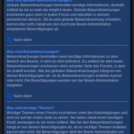
Was sind globale Bekanntmachungen?
Globale Bekanntmachungen beinhalten wichtige Informationen, deshalb
solltest du sie so bald wie möglich lesen. Globale Bekanntmachungen
erscheinen ganz oben in jedem Forum und ebenfalls in deinem
persönlichen Bereich. Ob du eine globale Bekanntmachung schreiben
kannst oder nicht, hängt von den durch die Board-Administration
vergebenen Berechtigungen ab.
Nach oben
Was sind Bekanntmachungen?
Bekanntmachungen beinhalten meist wichtige Informationen zu dem
Bereich des Boards, in dem du dich befindest. Du solltest sie stets lesen.
Bekanntmachungen erscheinen oben auf jeder Seite des Forums, in dem
sie erstellt wurden. Wie bei globalen Bekanntmachungen hängt es von
deinen Berechtigungen ab, ob du Bekanntmachungen erstellen kannst
oder nicht. Die Berechtigungen werden von der Board-Administration
vergeben.
Nach oben
Was sind wichtige Themen?
Wichtige Themen eines Forums erscheinen unter den Ankündigungen und
sind nur auf der ersten Seite zu sehen. Sie haben meist einen wichtigen
Inhalt, weswegen du sie lesen solltest. Wie bei den Bekanntmachungen
hängt es von deinen Berechtigungen ab, ob du wichtige Themen erstellen
kannst oder nicht; die Berechtigungen stellt die Board-Administration ein.