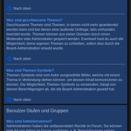
Nach oben
Was sind geschlossene Themen?
Geschlossene Themen sind Themen, in denen nicht mehr geantwortet
werden kann und bei denen eine laufende Umfrage, falls vorhanden,
beendet wurde. Themen können aus vielen Gründen durch einen
Moderator oder Administrator gesperrt werden. Eventuell hast du auch die
Möglichkeit, deine eigenen Themen zu schließen, sofern dies durch die
Board-Administration erlaubt wurde.
Nach oben
Was sind Themen-Symbole?
Themen-Symbole sind vom Autor ausgewählte Bilder, welche mit einem
Thema in Verbindung stehen können, um dessen Inhalt kennzeichnen zu
können. Die Möglichkeit, Themen-Symbole zu verwenden, hängt von
deinen Berechtigungen ab, die die Board-Administration gesetzt hat.
Nach oben
Benutzer-Stufen und Gruppen
Was sind Administratoren?
Administratoren haben die umfassendsten Rechte im Forum. Sie können
jede Art von Aktion im Forum ausführen; z. B. Berechtigungen setzen,