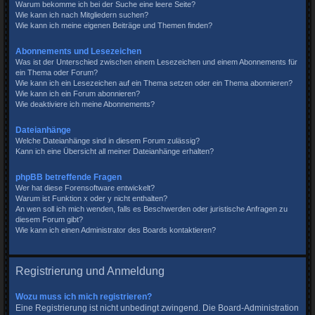
Warum bekomme ich bei der Suche eine leere Seite?
Wie kann ich nach Mitgliedern suchen?
Wie kann ich meine eigenen Beiträge und Themen finden?
Abonnements und Lesezeichen
Was ist der Unterschied zwischen einem Lesezeichen und einem Abonnements für
ein Thema oder Forum?
Wie kann ich ein Lesezeichen auf ein Thema setzen oder ein Thema abonnieren?
Wie kann ich ein Forum abonnieren?
Wie deaktiviere ich meine Abonnements?
Dateianhänge
Welche Dateianhänge sind in diesem Forum zulässig?
Kann ich eine Übersicht all meiner Dateianhänge erhalten?
phpBB betreffende Fragen
Wer hat diese Forensoftware entwickelt?
Warum ist Funktion x oder y nicht enthalten?
An wen soll ich mich wenden, falls es Beschwerden oder juristische Anfragen zu
diesem Forum gibt?
Wie kann ich einen Administrator des Boards kontaktieren?
Registrierung und Anmeldung
Wozu muss ich mich registrieren?
Eine Registrierung ist nicht unbedingt zwingend. Die Board-Administration