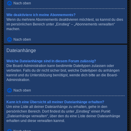
Nach oben
Wie deaktiviere ich meine Abonnements?
Wenn du mehrere Abonnements deaktivieren möchtest, so kannst du dies
im persönlichen Bereich unter „Einstieg“ – „Abonnements verwalten“
machen.
Nach oben
Dateianhänge
Welche Dateianhänge sind in diesem Forum zulässig?
Die Board-Administration kann bestimmte Dateitypen zulassen oder
verbieten. Falls du dir nicht sicher bist, welche Dateitypen du anhängen
kannst und du Unterstützung benötigst, wende dich bitte an die Board-
Administration.
Nach oben
Kann ich eine Übersicht all meiner Dateianhänge erhalten?
Um eine Liste all deiner Dateianhänge zu erhalten, gehe in den
persönlichen Bereich. Dort findest du unter „Einstieg“ einen Punkt
„Dateianhänge verwalten“, über den du eine Liste deiner Dateianhänge
erhalten und diese verwalten kannst.