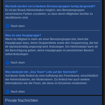
Weshalb werden verschiedene Benutzergruppen farbig dargestellt?
Es ist der Board-Administration möglich, den Benutzergruppen
verschiedene Farben zuzuteilen, so dass deren Mitglieder leichter zu
identifizieren sind.
Nach oben
Was ist eine Hauptgruppe?
Wenn du Mitglied in mehr als einer Benutzergruppe bist, dient die
Hauptgruppe dazu, deine Gruppenfarbe sowie den Gruppenrang, der bei
dir standardmäßig angezeigt wird, festzulegen. Ein Administrator kann dir
die Berechtigung geben, deine Hauptgruppe im persönlichen Bereich
selbst festzulegen.
Nach oben
Was bedeutet der „Das Team“-Link auf der Startseite?
Auf dieser Seite findest du eine Auflistung des Forenteams, einschließlich
der Administratoren, der Moderatoren. Du findest hier auch weitere
Informationen wie die Foren, die diese im Einzelnen moderieren.
Nach oben
Private Nachrichten