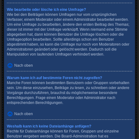
Wie bearbeite oder lösche ich eine Umfrage?
Wie bei den Beiträgen können Umfragen nur vom ursprünglichen
Verfasser, einem Moderator oder einem Administrator bearbeitet werden.
Um eine Umfrage zu bearbeiten, ändere den ersten Beitrag des Themas;
dieser ist immer mit der Umfrage verknüpft. Wenn niemand eine Stimme
abgegeben hat, dann können Benutzer die Umfrage löschen oder die
Umfrageoption bearbeiten. Sollte allerdings schon ein Benutzer
abgestimmt haben, so kann die Umfrage nur noch von Moderatoren oder
Administratoren geändert oder gelöscht werden. Dadurch soll die
Manipulation von laufenden Umfragen verhindert werden.
Nach oben
Warum kann ich auf bestimmte Foren nicht zugreifen?
Manche Foren können bestimmten Benutzern oder Gruppen vorbehalten
sein. Um diese einzusehen, Beiträge zu lesen, zu schreiben oder andere
Vorgänge durchzuführen, brauchst du möglicherweise besondere
Berechtigungen. Frage einen Moderator oder Administrator nach
entsprechenden Berechtigungen.
Nach oben
Weshalb kann ich keine Dateianhänge anfügen?
Rechte für Dateianhänge können für Foren, Gruppen und einzelne
Benutzer vergeben werden. Die Board-Administration hat es