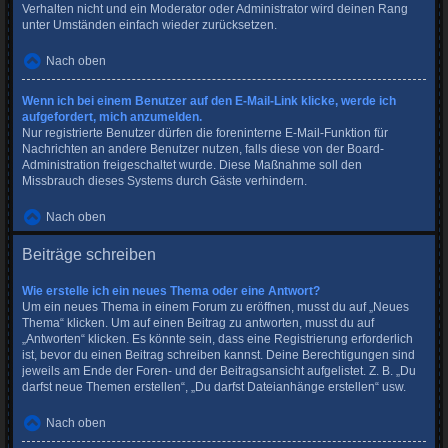
Verhalten nicht und ein Moderator oder Administrator wird deinen Rang
unter Umständen einfach wieder zurücksetzen.
Nach oben
Wenn ich bei einem Benutzer auf den E-Mail-Link klicke, werde ich
aufgefordert, mich anzumelden.
Nur registrierte Benutzer dürfen die foreninterne E-Mail-Funktion für
Nachrichten an andere Benutzer nutzen, falls diese von der Board-
Administration freigeschaltet wurde. Diese Maßnahme soll den
Missbrauch dieses Systems durch Gäste verhindern.
Nach oben
Beiträge schreiben
Wie erstelle ich ein neues Thema oder eine Antwort?
Um ein neues Thema in einem Forum zu eröffnen, musst du auf „Neues
Thema“ klicken. Um auf einen Beitrag zu antworten, musst du auf
„Antworten“ klicken. Es könnte sein, dass eine Registrierung erforderlich
ist, bevor du einen Beitrag schreiben kannst. Deine Berechtigungen sind
jeweils am Ende der Foren- und der Beitragsansicht aufgelistet. Z. B. „Du
darfst neue Themen erstellen“, „Du darfst Dateianhänge erstellen“ usw.
Nach oben