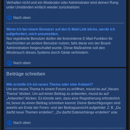
Verhalten nicht und ein Moderator oder Administrator wird deinen Rang
unter Umständen einfach wieder zurücksetzen.
Nach oben
Wenn ich bei einem Benutzer auf den E-Mail-Link klicke, werde ich
aufgefordert, mich anzumelden.
Nur registrierte Benutzer dürfen die foreninterne E-Mail-Funktion für
Nachrichten an andere Benutzer nutzen, falls diese von der Board-
Administration freigeschaltet wurde. Diese Maßnahme soll den
Missbrauch dieses Systems durch Gäste verhindern.
Nach oben
Beiträge schreiben
Wie erstelle ich ein neues Thema oder eine Antwort?
Um ein neues Thema in einem Forum zu eröffnen, musst du auf „Neues
Thema“ klicken. Um auf einen Beitrag zu antworten, musst du auf
„Antworten“ klicken. Es könnte sein, dass eine Registrierung erforderlich
ist, bevor du einen Beitrag schreiben kannst. Deine Berechtigungen sind
jeweils am Ende der Foren- und der Beitragsansicht aufgelistet. Z. B. „Du
darfst neue Themen erstellen“, „Du darfst Dateianhänge erstellen“ usw.
Nach oben