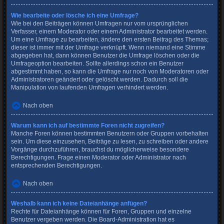
Wie bearbeite oder lösche ich eine Umfrage?
Wie bei den Beiträgen können Umfragen nur vom ursprünglichen
Verfasser, einem Moderator oder einem Administrator bearbeitet werden.
Um eine Umfrage zu bearbeiten, ändere den ersten Beitrag des Themas;
dieser ist immer mit der Umfrage verknüpft. Wenn niemand eine Stimme
abgegeben hat, dann können Benutzer die Umfrage löschen oder die
Umfrageoption bearbeiten. Sollte allerdings schon ein Benutzer
abgestimmt haben, so kann die Umfrage nur noch von Moderatoren oder
Administratoren geändert oder gelöscht werden. Dadurch soll die
Manipulation von laufenden Umfragen verhindert werden.
Nach oben
Warum kann ich auf bestimmte Foren nicht zugreifen?
Manche Foren können bestimmten Benutzern oder Gruppen vorbehalten
sein. Um diese einzusehen, Beiträge zu lesen, zu schreiben oder andere
Vorgänge durchzuführen, brauchst du möglicherweise besondere
Berechtigungen. Frage einen Moderator oder Administrator nach
entsprechenden Berechtigungen.
Nach oben
Weshalb kann ich keine Dateianhänge anfügen?
Rechte für Dateianhänge können für Foren, Gruppen und einzelne
Benutzer vergeben werden. Die Board-Administration hat es