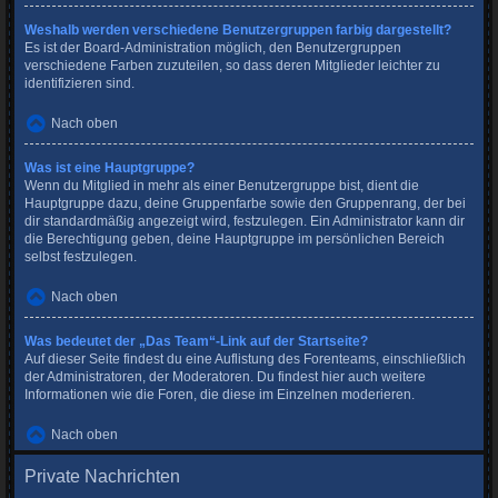
Weshalb werden verschiedene Benutzergruppen farbig dargestellt?
Es ist der Board-Administration möglich, den Benutzergruppen
verschiedene Farben zuzuteilen, so dass deren Mitglieder leichter zu
identifizieren sind.
Nach oben
Was ist eine Hauptgruppe?
Wenn du Mitglied in mehr als einer Benutzergruppe bist, dient die
Hauptgruppe dazu, deine Gruppenfarbe sowie den Gruppenrang, der bei
dir standardmäßig angezeigt wird, festzulegen. Ein Administrator kann dir
die Berechtigung geben, deine Hauptgruppe im persönlichen Bereich
selbst festzulegen.
Nach oben
Was bedeutet der „Das Team“-Link auf der Startseite?
Auf dieser Seite findest du eine Auflistung des Forenteams, einschließlich
der Administratoren, der Moderatoren. Du findest hier auch weitere
Informationen wie die Foren, die diese im Einzelnen moderieren.
Nach oben
Private Nachrichten