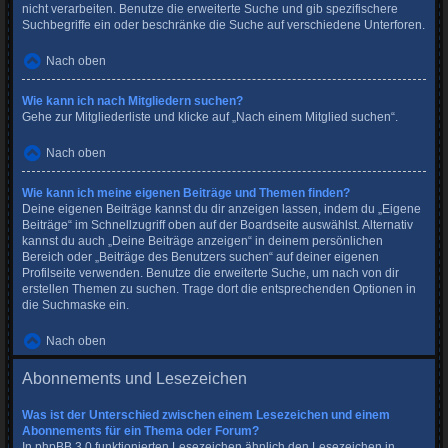
nicht verarbeiten. Benutze die erweiterte Suche und gib spezifischere
Suchbegriffe ein oder beschränke die Suche auf verschiedene Unterforen.
Nach oben
Wie kann ich nach Mitgliedern suchen?
Gehe zur Mitgliederliste und klicke auf „Nach einem Mitglied suchen“.
Nach oben
Wie kann ich meine eigenen Beiträge und Themen finden?
Deine eigenen Beiträge kannst du dir anzeigen lassen, indem du „Eigene
Beiträge“ im Schnellzugriff oben auf der Boardseite auswählst. Alternativ
kannst du auch „Deine Beiträge anzeigen“ in deinem persönlichen
Bereich oder „Beiträge des Benutzers suchen“ auf deiner eigenen
Profilseite verwenden. Benutze die erweiterte Suche, um nach von dir
erstellen Themen zu suchen. Trage dort die entsprechenden Optionen in
die Suchmaske ein.
Nach oben
Abonnements und Lesezeichen
Was ist der Unterschied zwischen einem Lesezeichen und einem
Abonnements für ein Thema oder Forum?
In phpBB 3.0 funktionierten Lesezeichen ähnlich den Lesezeichen in