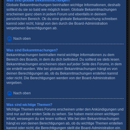
Was sind globale Bekanntmachungen?
Globale Bekanntmachungen beinhalten wichtige Informationen, deshalb
solltest du sie so bald wie möglich lesen. Globale Bekanntmachungen
erscheinen ganz oben in jedem Forum und ebenfalls in deinem
persönlichen Bereich. Ob du eine globale Bekanntmachung schreiben
kannst oder nicht, hängt von den durch die Board-Administration
vergebenen Berechtigungen ab.
Nach oben
Was sind Bekanntmachungen?
Bekanntmachungen beinhalten meist wichtige Informationen zu dem
Bereich des Boards, in dem du dich befindest. Du solltest sie stets lesen.
Bekanntmachungen erscheinen oben auf jeder Seite des Forums, in dem
sie erstellt wurden. Wie bei globalen Bekanntmachungen hängt es von
deinen Berechtigungen ab, ob du Bekanntmachungen erstellen kannst
oder nicht. Die Berechtigungen werden von der Board-Administration
vergeben.
Nach oben
Was sind wichtige Themen?
Wichtige Themen eines Forums erscheinen unter den Ankündigungen und
sind nur auf der ersten Seite zu sehen. Sie haben meist einen wichtigen
Inhalt, weswegen du sie lesen solltest. Wie bei den Bekanntmachungen
hängt es von deinen Berechtigungen ab, ob du wichtige Themen erstellen
kannst oder nicht; die Berechtigungen stellt die Board-Administration ein.