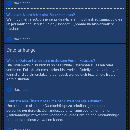
Nach oben
Wie deaktiviere ich meine Abonnements?
Wenn du mehrere Abonnements deaktivieren möchtest, so kannst du dies
im persönlichen Bereich unter „Einstieg“ – „Abonnements verwalten“
machen.
Nach oben
Dateianhänge
Welche Dateianhänge sind in diesem Forum zulässig?
Die Board-Administration kann bestimmte Dateitypen zulassen oder
verbieten. Falls du dir nicht sicher bist, welche Dateitypen du anhängen
kannst und du Unterstützung benötigst, wende dich bitte an die Board-
Administration.
Nach oben
Kann ich eine Übersicht all meiner Dateianhänge erhalten?
Um eine Liste all deiner Dateianhänge zu erhalten, gehe in den
persönlichen Bereich. Dort findest du unter „Einstieg“ einen Punkt
„Dateianhänge verwalten“, über den du eine Liste deiner Dateianhänge
erhalten und diese verwalten kannst.