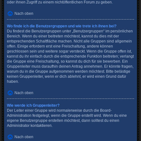
oder ihnen Zugriff zu einem nichtöffentlichen Forum zu geben.
Nach oben
Wo finde ich die Benutzergruppen und wie trete ich ihnen bei?
Du findest die Benutzergruppen unter „Benutzergruppen“ im persönlichen
Bereich. Wenn du einer beitreten möchtest, kannst du dies mit der
entsprechenden Schaltfläche machen. Nicht alle Gruppen sind allgemein
offen. Einige erfordern erst eine Freischaltung, andere können
geschlossen sein und weitere sogar versteckt. Wenn die Gruppe offen ist,
kannst du ihr einfach durch die entsprechende Funktion beitreten; verlangt
die Gruppe eine Freischaltung, so kannst du dich für sie bewerben. Ein
Gruppenleiter muss daraufhin deinen Antrag annehmen. Er könnte fragen,
warum du in die Gruppe aufgenommen werden möchtest. Bitte belästige
keinen Gruppenleiter, wenn er dich ablehnt, er wird einen Grund dafür
haben.
Nach oben
Wie werde ich Gruppenleiter?
Der Leiter einer Gruppe wird normalerweise durch die Board-
Administration festgelegt, wenn die Gruppe erstellt wird. Wenn du eine
eigene Benutzergruppe erstellen möchtest, dann solltest du einen
Administrator kontaktieren.
Nach oben