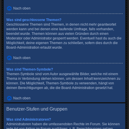
Nach oben
Was sind geschlossene Themen?
Geschlossene Themen sind Themen, in denen nicht mehr geantwortet
werden kann und bei denen eine laufende Umfrage, falls vorhanden,
beendet wurde. Themen können aus vielen Gründen durch einen
Moderator oder Administrator gesperrt werden. Eventuell hast du auch die
Möglichkeit, deine eigenen Themen zu schließen, sofern dies durch die
Board-Administration erlaubt wurde.
Nach oben
Was sind Themen-Symbole?
Themen-Symbole sind vom Autor ausgewählte Bilder, welche mit einem
Thema in Verbindung stehen können, um dessen Inhalt kennzeichnen zu
können. Die Möglichkeit, Themen-Symbole zu verwenden, hängt von
deinen Berechtigungen ab, die die Board-Administration gesetzt hat.
Nach oben
Benutzer-Stufen und Gruppen
Was sind Administratoren?
Administratoren haben die umfassendsten Rechte im Forum. Sie können
jede Art von Aktion im Forum ausführen; z. B. Berechtigungen setzen,