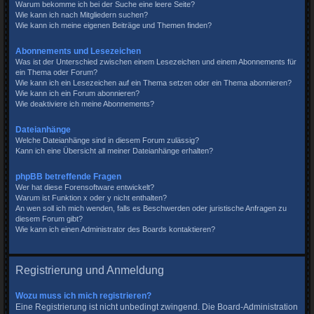
Warum bekomme ich bei der Suche eine leere Seite?
Wie kann ich nach Mitgliedern suchen?
Wie kann ich meine eigenen Beiträge und Themen finden?
Abonnements und Lesezeichen
Was ist der Unterschied zwischen einem Lesezeichen und einem Abonnements für
ein Thema oder Forum?
Wie kann ich ein Lesezeichen auf ein Thema setzen oder ein Thema abonnieren?
Wie kann ich ein Forum abonnieren?
Wie deaktiviere ich meine Abonnements?
Dateianhänge
Welche Dateianhänge sind in diesem Forum zulässig?
Kann ich eine Übersicht all meiner Dateianhänge erhalten?
phpBB betreffende Fragen
Wer hat diese Forensoftware entwickelt?
Warum ist Funktion x oder y nicht enthalten?
An wen soll ich mich wenden, falls es Beschwerden oder juristische Anfragen zu
diesem Forum gibt?
Wie kann ich einen Administrator des Boards kontaktieren?
Registrierung und Anmeldung
Wozu muss ich mich registrieren?
Eine Registrierung ist nicht unbedingt zwingend. Die Board-Administration