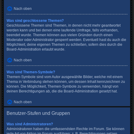
Nach oben
Was sind geschlossene Themen?
Geschlossene Themen sind Themen, in denen nicht mehr geantwortet
werden kann und bei denen eine laufende Umfrage, falls vorhanden,
beendet wurde. Themen können aus vielen Gründen durch einen
Moderator oder Administrator gesperrt werden. Eventuell hast du auch die
Möglichkeit, deine eigenen Themen zu schließen, sofern dies durch die
Board-Administration erlaubt wurde.
Nach oben
Was sind Themen-Symbole?
Themen-Symbole sind vom Autor ausgewählte Bilder, welche mit einem
Thema in Verbindung stehen können, um dessen Inhalt kennzeichnen zu
können. Die Möglichkeit, Themen-Symbole zu verwenden, hängt von
deinen Berechtigungen ab, die die Board-Administration gesetzt hat.
Nach oben
Benutzer-Stufen und Gruppen
Was sind Administratoren?
Administratoren haben die umfassendsten Rechte im Forum. Sie können
jede Art von Aktion im Forum ausführen; z. B. Berechtigungen setzen,