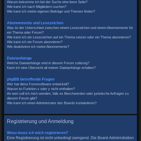
Warum bekomme ich bei der Suche eine leere Seite?
Wie kann ich nach Mitgliedern suchen?
Wie kann ich meine eigenen Beiträge und Themen finden?
Abonnements und Lesezeichen
Was ist der Unterschied zwischen einem Lesezeichen und einem Abonnements für
ein Thema oder Forum?
Wie kann ich ein Lesezeichen auf ein Thema setzen oder ein Thema abonnieren?
Wie kann ich ein Forum abonnieren?
Wie deaktiviere ich meine Abonnements?
Dateianhänge
Welche Dateianhänge sind in diesem Forum zulässig?
Kann ich eine Übersicht all meiner Dateianhänge erhalten?
phpBB betreffende Fragen
Wer hat diese Forensoftware entwickelt?
Warum ist Funktion x oder y nicht enthalten?
An wen soll ich mich wenden, falls es Beschwerden oder juristische Anfragen zu
diesem Forum gibt?
Wie kann ich einen Administrator des Boards kontaktieren?
Registrierung und Anmeldung
Wozu muss ich mich registrieren?
Eine Registrierung ist nicht unbedingt zwingend. Die Board-Administration