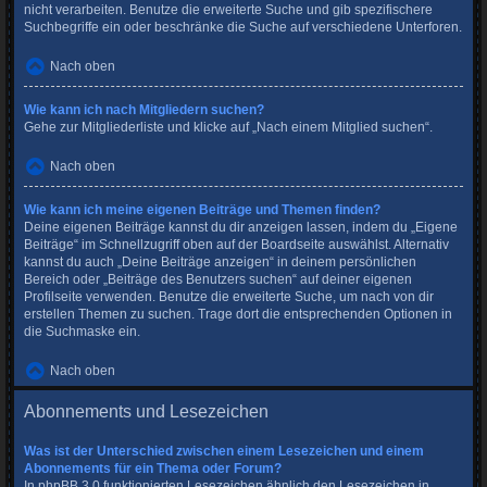
nicht verarbeiten. Benutze die erweiterte Suche und gib spezifischere
Suchbegriffe ein oder beschränke die Suche auf verschiedene Unterforen.
Nach oben
Wie kann ich nach Mitgliedern suchen?
Gehe zur Mitgliederliste und klicke auf „Nach einem Mitglied suchen“.
Nach oben
Wie kann ich meine eigenen Beiträge und Themen finden?
Deine eigenen Beiträge kannst du dir anzeigen lassen, indem du „Eigene
Beiträge“ im Schnellzugriff oben auf der Boardseite auswählst. Alternativ
kannst du auch „Deine Beiträge anzeigen“ in deinem persönlichen
Bereich oder „Beiträge des Benutzers suchen“ auf deiner eigenen
Profilseite verwenden. Benutze die erweiterte Suche, um nach von dir
erstellen Themen zu suchen. Trage dort die entsprechenden Optionen in
die Suchmaske ein.
Nach oben
Abonnements und Lesezeichen
Was ist der Unterschied zwischen einem Lesezeichen und einem
Abonnements für ein Thema oder Forum?
In phpBB 3.0 funktionierten Lesezeichen ähnlich den Lesezeichen in