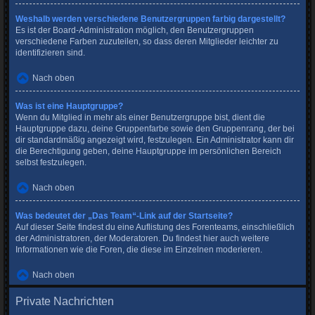
Weshalb werden verschiedene Benutzergruppen farbig dargestellt?
Es ist der Board-Administration möglich, den Benutzergruppen
verschiedene Farben zuzuteilen, so dass deren Mitglieder leichter zu
identifizieren sind.
Nach oben
Was ist eine Hauptgruppe?
Wenn du Mitglied in mehr als einer Benutzergruppe bist, dient die
Hauptgruppe dazu, deine Gruppenfarbe sowie den Gruppenrang, der bei
dir standardmäßig angezeigt wird, festzulegen. Ein Administrator kann dir
die Berechtigung geben, deine Hauptgruppe im persönlichen Bereich
selbst festzulegen.
Nach oben
Was bedeutet der „Das Team“-Link auf der Startseite?
Auf dieser Seite findest du eine Auflistung des Forenteams, einschließlich
der Administratoren, der Moderatoren. Du findest hier auch weitere
Informationen wie die Foren, die diese im Einzelnen moderieren.
Nach oben
Private Nachrichten