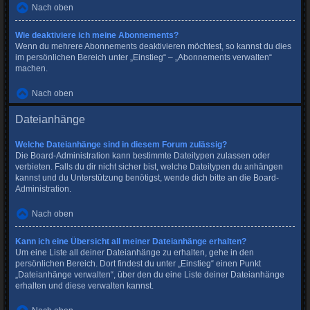
Nach oben
Wie deaktiviere ich meine Abonnements?
Wenn du mehrere Abonnements deaktivieren möchtest, so kannst du dies
im persönlichen Bereich unter „Einstieg“ – „Abonnements verwalten“
machen.
Nach oben
Dateianhänge
Welche Dateianhänge sind in diesem Forum zulässig?
Die Board-Administration kann bestimmte Dateitypen zulassen oder
verbieten. Falls du dir nicht sicher bist, welche Dateitypen du anhängen
kannst und du Unterstützung benötigst, wende dich bitte an die Board-
Administration.
Nach oben
Kann ich eine Übersicht all meiner Dateianhänge erhalten?
Um eine Liste all deiner Dateianhänge zu erhalten, gehe in den
persönlichen Bereich. Dort findest du unter „Einstieg“ einen Punkt
„Dateianhänge verwalten“, über den du eine Liste deiner Dateianhänge
erhalten und diese verwalten kannst.