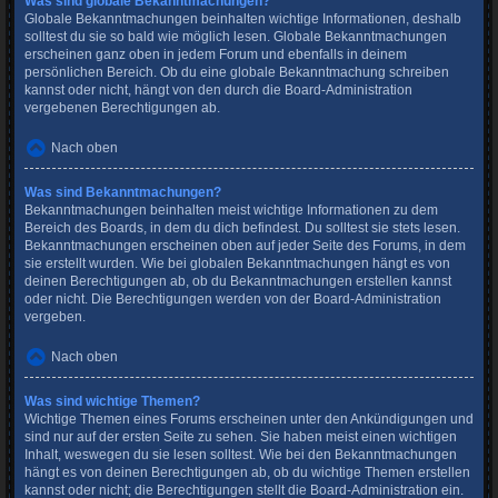
Was sind globale Bekanntmachungen?
Globale Bekanntmachungen beinhalten wichtige Informationen, deshalb
solltest du sie so bald wie möglich lesen. Globale Bekanntmachungen
erscheinen ganz oben in jedem Forum und ebenfalls in deinem
persönlichen Bereich. Ob du eine globale Bekanntmachung schreiben
kannst oder nicht, hängt von den durch die Board-Administration
vergebenen Berechtigungen ab.
Nach oben
Was sind Bekanntmachungen?
Bekanntmachungen beinhalten meist wichtige Informationen zu dem
Bereich des Boards, in dem du dich befindest. Du solltest sie stets lesen.
Bekanntmachungen erscheinen oben auf jeder Seite des Forums, in dem
sie erstellt wurden. Wie bei globalen Bekanntmachungen hängt es von
deinen Berechtigungen ab, ob du Bekanntmachungen erstellen kannst
oder nicht. Die Berechtigungen werden von der Board-Administration
vergeben.
Nach oben
Was sind wichtige Themen?
Wichtige Themen eines Forums erscheinen unter den Ankündigungen und
sind nur auf der ersten Seite zu sehen. Sie haben meist einen wichtigen
Inhalt, weswegen du sie lesen solltest. Wie bei den Bekanntmachungen
hängt es von deinen Berechtigungen ab, ob du wichtige Themen erstellen
kannst oder nicht; die Berechtigungen stellt die Board-Administration ein.