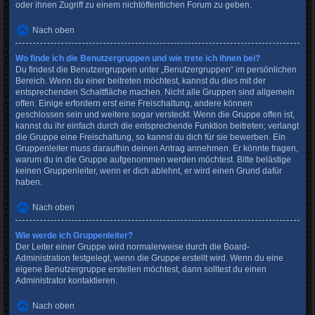
oder ihnen Zugriff zu einem nichtöffentlichen Forum zu geben.
Nach oben
Wo finde ich die Benutzergruppen und wie trete ich ihnen bei?
Du findest die Benutzergruppen unter „Benutzergruppen“ im persönlichen
Bereich. Wenn du einer beitreten möchtest, kannst du dies mit der
entsprechenden Schaltfläche machen. Nicht alle Gruppen sind allgemein
offen. Einige erfordern erst eine Freischaltung, andere können
geschlossen sein und weitere sogar versteckt. Wenn die Gruppe offen ist,
kannst du ihr einfach durch die entsprechende Funktion beitreten; verlangt
die Gruppe eine Freischaltung, so kannst du dich für sie bewerben. Ein
Gruppenleiter muss daraufhin deinen Antrag annehmen. Er könnte fragen,
warum du in die Gruppe aufgenommen werden möchtest. Bitte belästige
keinen Gruppenleiter, wenn er dich ablehnt, er wird einen Grund dafür
haben.
Nach oben
Wie werde ich Gruppenleiter?
Der Leiter einer Gruppe wird normalerweise durch die Board-
Administration festgelegt, wenn die Gruppe erstellt wird. Wenn du eine
eigene Benutzergruppe erstellen möchtest, dann solltest du einen
Administrator kontaktieren.
Nach oben