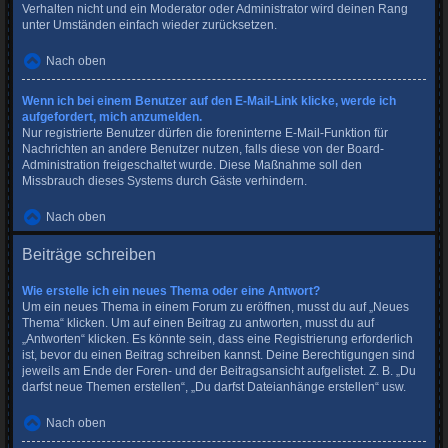
Verhalten nicht und ein Moderator oder Administrator wird deinen Rang
unter Umständen einfach wieder zurücksetzen.
Nach oben
Wenn ich bei einem Benutzer auf den E-Mail-Link klicke, werde ich
aufgefordert, mich anzumelden.
Nur registrierte Benutzer dürfen die foreninterne E-Mail-Funktion für
Nachrichten an andere Benutzer nutzen, falls diese von der Board-
Administration freigeschaltet wurde. Diese Maßnahme soll den
Missbrauch dieses Systems durch Gäste verhindern.
Nach oben
Beiträge schreiben
Wie erstelle ich ein neues Thema oder eine Antwort?
Um ein neues Thema in einem Forum zu eröffnen, musst du auf „Neues
Thema“ klicken. Um auf einen Beitrag zu antworten, musst du auf
„Antworten“ klicken. Es könnte sein, dass eine Registrierung erforderlich
ist, bevor du einen Beitrag schreiben kannst. Deine Berechtigungen sind
jeweils am Ende der Foren- und der Beitragsansicht aufgelistet. Z. B. „Du
darfst neue Themen erstellen“, „Du darfst Dateianhänge erstellen“ usw.
Nach oben