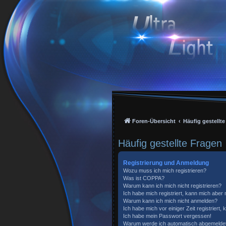
Foren-Übersicht
Häufig gestellt
Häufig gestellte Fragen
Registrierung und Anmeldung
Wozu muss ich mich registrieren?
Was ist COPPA?
Warum kann ich mich nicht registrieren?
Ich habe mich registriert, kann mich aber
Warum kann ich mich nicht anmelden?
Ich habe mich vor einiger Zeit registriert
Ich habe mein Passwort vergessen!
Warum werde ich automatisch abgemelde