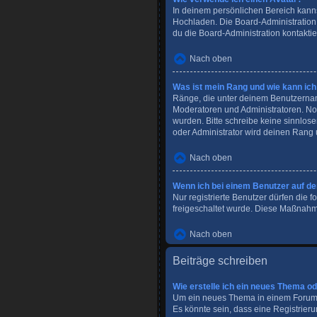
In deinem persönlichen Bereich kanns
Hochladen. Die Board-Administration
du die Board-Administration kontaktie
Nach oben
Was ist mein Rang und wie kann ich
Ränge, die unter deinem Benutzernamen
Moderatoren und Administratoren. Nor
wurden. Bitte schreibe keine sinnlos
oder Administrator wird deinen Rang
Nach oben
Wenn ich bei einem Benutzer auf den
Nur registrierte Benutzer dürfen die 
freigeschaltet wurde. Diese Maßnahm
Nach oben
Beiträge schreiben
Wie erstelle ich ein neues Thema o
Um ein neues Thema in einem Forum zu
Es könnte sein, dass eine Registrieru