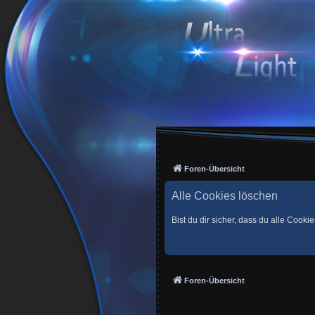
Foren-Übersicht
Alle Cookies löschen
Bist du dir sicher, dass du alle Cook
Foren-Übersicht