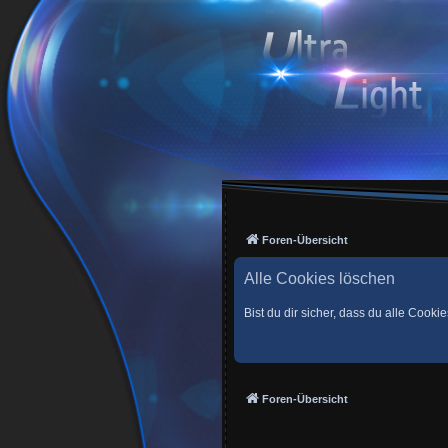
Foren-Übersicht
Alle Cookies löschen
Bist du dir sicher, dass du alle Cook
Foren-Übersicht