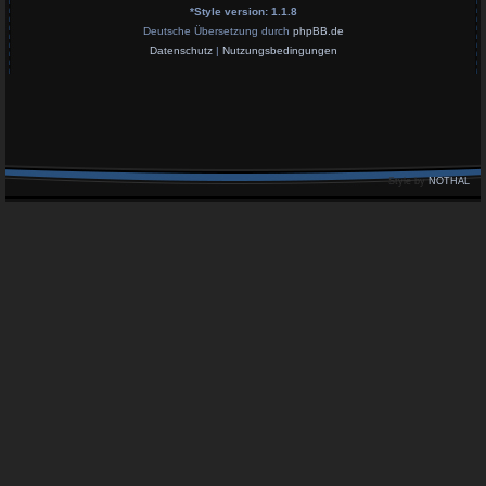
*
Style version: 1.1.8
Deutsche Übersetzung durch
phpBB.de
Datenschutz
|
Nutzungsbedingungen
Style by
NOTHAL