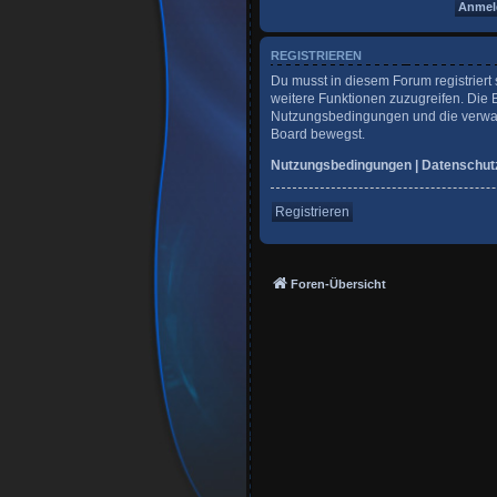
REGISTRIEREN
Du musst in diesem Forum registriert 
weitere Funktionen zuzugreifen. Die 
Nutzungsbedingungen und die verwandt
Board bewegst.
Nutzungsbedingungen
|
Datenschut
Registrieren
Foren-Übersicht