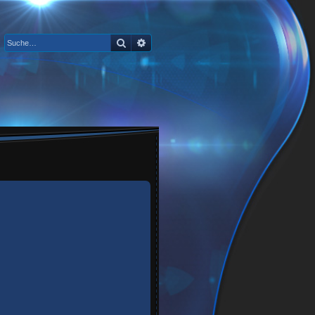
Suche
Erweiterte Suche