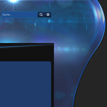
Suche
Erweiterte Suche