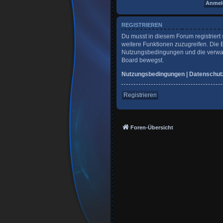
REGISTRIEREN
Du musst in diesem Forum registriert 
weitere Funktionen zuzugreifen. Die 
Nutzungsbedingungen und die verwandt
Board bewegst.
Nutzungsbedingungen
|
Datenschut
Registrieren
Foren-Übersicht