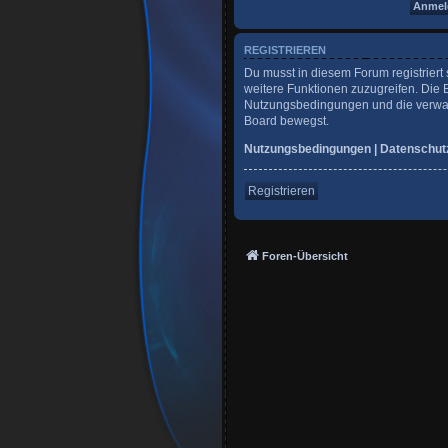
REGISTRIEREN
Du musst in diesem Forum registriert 
weitere Funktionen zuzugreifen. Die 
Nutzungsbedingungen und die verwandt
Board bewegst.
Nutzungsbedingungen
|
Datenschut
Registrieren
Foren-Übersicht