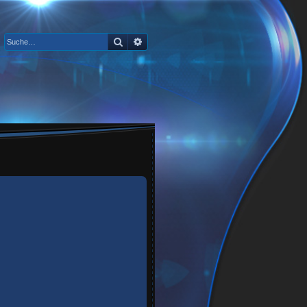
Suche
Erweiterte Suche