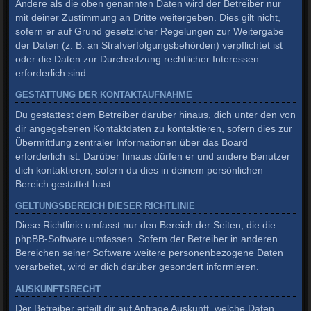
Andere als die oben genannten Daten wird der Betreiber nur
mit deiner Zustimmung an Dritte weitergeben. Dies gilt nicht,
sofern er auf Grund gesetzlicher Regelungen zur Weitergabe
der Daten (z. B. an Strafverfolgungsbehörden) verpflichtet ist
oder die Daten zur Durchsetzung rechtlicher Interessen
erforderlich sind.
GESTATTUNG DER KONTAKTAUFNAHME
Du gestattest dem Betreiber darüber hinaus, dich unter den von
dir angegebenen Kontaktdaten zu kontaktieren, sofern dies zur
Übermittlung zentraler Informationen über das Board
erforderlich ist. Darüber hinaus dürfen er und andere Benutzer
dich kontaktieren, sofern du dies in deinem persönlichen
Bereich gestattet hast.
GELTUNGSBEREICH DIESER RICHTLINIE
Diese Richtlinie umfasst nur den Bereich der Seiten, die die
phpBB-Software umfassen. Sofern der Betreiber in anderen
Bereichen seiner Software weitere personenbezogene Daten
verarbeitet, wird er dich darüber gesondert informieren.
AUSKUNFTSRECHT
Der Betreiber erteilt dir auf Anfrage Auskunft, welche Daten