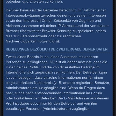
betreiben und anbieten zu können.
Darüber hinaus ist der Betreiber berechtigt, im Rahmen einer
Interessenabwägung zwischen deinen und seinen Interessen
sowie den Interessen Dritter, Zeitpunkte von Zugriffen und
Aktionen zusammen mit deiner IP-Adresse und der von deinem
Browser übermittelter Browser-Kennung zu speichern, sofern
dies zur Gefahrenabwehr oder zur rechtlichen
Nachverfolgbarkeit notwendig ist.
REGELUNGEN BEZÜGLICH DER WEITERGABE DEINER DATEN
Zweck eines Boards ist es, einen Austausch mit anderen
Personen zu ermöglichen. Du bist dir daher bewusst, dass die
Daten deines Profils und die von dir erstellten Beiträge im
Internet öffentlich zugänglich sein können. Der Betreiber kann
jedoch festlegen, dass einzelne Informationen nur für einen
eingeschränkten Nutzerkreis (z. B. andere registrierte Benutzer,
Administratoren etc.) zugänglich sind. Wenn du Fragen dazu
hast, suche nach entsprechenden Informationen im Forum
oder kontaktiere den Betreiber. Die E-Mail-Adresse aus deinem
Profil ist dabei jedoch nur für den Betreiber und von ihm
beauftragte Personen (Administratoren) zugänglich.