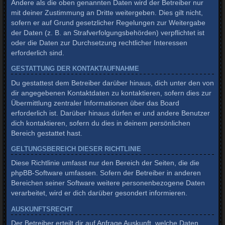
Andere als die oben genannten Daten wird der Betreiber nur
mit deiner Zustimmung an Dritte weitergeben. Dies gilt nicht,
sofern er auf Grund gesetzlicher Regelungen zur Weitergabe
der Daten (z. B. an Strafverfolgungsbehörden) verpflichtet ist
oder die Daten zur Durchsetzung rechtlicher Interessen
erforderlich sind.
GESTATTUNG DER KONTAKTAUFNAHME
Du gestattest dem Betreiber darüber hinaus, dich unter den von
dir angegebenen Kontaktdaten zu kontaktieren, sofern dies zur
Übermittlung zentraler Informationen über das Board
erforderlich ist. Darüber hinaus dürfen er und andere Benutzer
dich kontaktieren, sofern du dies in deinem persönlichen
Bereich gestattet hast.
GELTUNGSBEREICH DIESER RICHTLINIE
Diese Richtlinie umfasst nur den Bereich der Seiten, die die
phpBB-Software umfassen. Sofern der Betreiber in anderen
Bereichen seiner Software weitere personenbezogene Daten
verarbeitet, wird er dich darüber gesondert informieren.
AUSKUNFTSRECHT
Der Betreiber erteilt dir auf Anfrage Auskunft, welche Daten