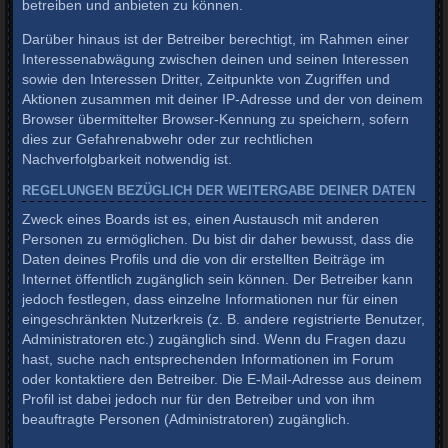
betreiben und anbieten zu können.
Darüber hinaus ist der Betreiber berechtigt, im Rahmen einer
Interessenabwägung zwischen deinen und seinen Interessen
sowie den Interessen Dritter, Zeitpunkte von Zugriffen und
Aktionen zusammen mit deiner IP-Adresse und der von deinem
Browser übermittelter Browser-Kennung zu speichern, sofern
dies zur Gefahrenabwehr oder zur rechtlichen
Nachverfolgbarkeit notwendig ist.
REGELUNGEN BEZÜGLICH DER WEITERGABE DEINER DATEN
Zweck eines Boards ist es, einen Austausch mit anderen
Personen zu ermöglichen. Du bist dir daher bewusst, dass die
Daten deines Profils und die von dir erstellten Beiträge im
Internet öffentlich zugänglich sein können. Der Betreiber kann
jedoch festlegen, dass einzelne Informationen nur für einen
eingeschränkten Nutzerkreis (z. B. andere registrierte Benutzer,
Administratoren etc.) zugänglich sind. Wenn du Fragen dazu
hast, suche nach entsprechenden Informationen im Forum
oder kontaktiere den Betreiber. Die E-Mail-Adresse aus deinem
Profil ist dabei jedoch nur für den Betreiber und von ihm
beauftragte Personen (Administratoren) zugänglich.