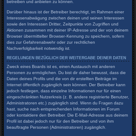
betreiben und anbieten zu können.
Darüber hinaus ist der Betreiber berechtigt, im Rahmen einer
Interessenabwägung zwischen deinen und seinen Interessen
sowie den Interessen Dritter, Zeitpunkte von Zugriffen und
Aktionen zusammen mit deiner IP-Adresse und der von deinem
Browser übermittelter Browser-Kennung zu speichern, sofern
dies zur Gefahrenabwehr oder zur rechtlichen
Nachverfolgbarkeit notwendig ist.
REGELUNGEN BEZÜGLICH DER WEITERGABE DEINER DATEN
Zweck eines Boards ist es, einen Austausch mit anderen
Personen zu ermöglichen. Du bist dir daher bewusst, dass die
Daten deines Profils und die von dir erstellten Beiträge im
Internet öffentlich zugänglich sein können. Der Betreiber kann
jedoch festlegen, dass einzelne Informationen nur für einen
eingeschränkten Nutzerkreis (z. B. andere registrierte Benutzer,
Administratoren etc.) zugänglich sind. Wenn du Fragen dazu
hast, suche nach entsprechenden Informationen im Forum
oder kontaktiere den Betreiber. Die E-Mail-Adresse aus deinem
Profil ist dabei jedoch nur für den Betreiber und von ihm
beauftragte Personen (Administratoren) zugänglich.