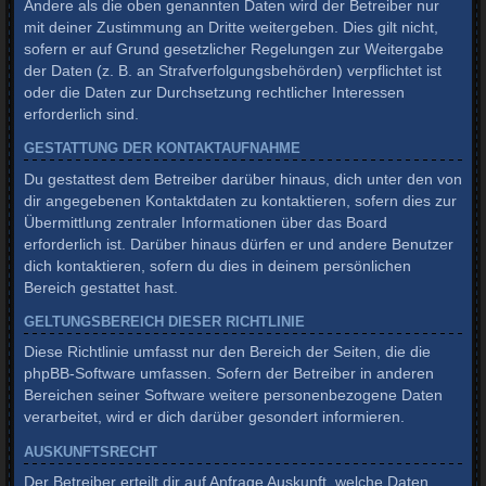
Andere als die oben genannten Daten wird der Betreiber nur
mit deiner Zustimmung an Dritte weitergeben. Dies gilt nicht,
sofern er auf Grund gesetzlicher Regelungen zur Weitergabe
der Daten (z. B. an Strafverfolgungsbehörden) verpflichtet ist
oder die Daten zur Durchsetzung rechtlicher Interessen
erforderlich sind.
GESTATTUNG DER KONTAKTAUFNAHME
Du gestattest dem Betreiber darüber hinaus, dich unter den von
dir angegebenen Kontaktdaten zu kontaktieren, sofern dies zur
Übermittlung zentraler Informationen über das Board
erforderlich ist. Darüber hinaus dürfen er und andere Benutzer
dich kontaktieren, sofern du dies in deinem persönlichen
Bereich gestattet hast.
GELTUNGSBEREICH DIESER RICHTLINIE
Diese Richtlinie umfasst nur den Bereich der Seiten, die die
phpBB-Software umfassen. Sofern der Betreiber in anderen
Bereichen seiner Software weitere personenbezogene Daten
verarbeitet, wird er dich darüber gesondert informieren.
AUSKUNFTSRECHT
Der Betreiber erteilt dir auf Anfrage Auskunft, welche Daten