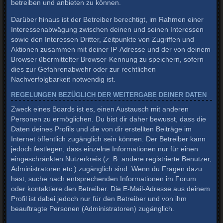
betreiben und anbieten zu können.
Darüber hinaus ist der Betreiber berechtigt, im Rahmen einer
Interessenabwägung zwischen deinen und seinen Interessen
sowie den Interessen Dritter, Zeitpunkte von Zugriffen und
Aktionen zusammen mit deiner IP-Adresse und der von deinem
Browser übermittelter Browser-Kennung zu speichern, sofern
dies zur Gefahrenabwehr oder zur rechtlichen
Nachverfolgbarkeit notwendig ist.
REGELUNGEN BEZÜGLICH DER WEITERGABE DEINER DATEN
Zweck eines Boards ist es, einen Austausch mit anderen
Personen zu ermöglichen. Du bist dir daher bewusst, dass die
Daten deines Profils und die von dir erstellten Beiträge im
Internet öffentlich zugänglich sein können. Der Betreiber kann
jedoch festlegen, dass einzelne Informationen nur für einen
eingeschränkten Nutzerkreis (z. B. andere registrierte Benutzer,
Administratoren etc.) zugänglich sind. Wenn du Fragen dazu
hast, suche nach entsprechenden Informationen im Forum
oder kontaktiere den Betreiber. Die E-Mail-Adresse aus deinem
Profil ist dabei jedoch nur für den Betreiber und von ihm
beauftragte Personen (Administratoren) zugänglich.