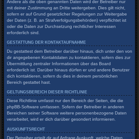
Andere als die oben genannten Daten wird der Betreiber nur
mit deiner Zustimmung an Dritte weitergeben. Dies gilt nicht,
sofern er auf Grund gesetzlicher Regelungen zur Weitergabe
der Daten (z. B. an Strafverfolgungsbehörden) verpflichtet ist
oder die Daten zur Durchsetzung rechtlicher Interessen
erforderlich sind.
GESTATTUNG DER KONTAKTAUFNAHME
Du gestattest dem Betreiber darüber hinaus, dich unter den von
dir angegebenen Kontaktdaten zu kontaktieren, sofern dies zur
Übermittlung zentraler Informationen über das Board
erforderlich ist. Darüber hinaus dürfen er und andere Benutzer
dich kontaktieren, sofern du dies in deinem persönlichen
Bereich gestattet hast.
GELTUNGSBEREICH DIESER RICHTLINIE
Diese Richtlinie umfasst nur den Bereich der Seiten, die die
phpBB-Software umfassen. Sofern der Betreiber in anderen
Bereichen seiner Software weitere personenbezogene Daten
verarbeitet, wird er dich darüber gesondert informieren.
AUSKUNFTSRECHT
Der Betreiber erteilt dir auf Anfrage Auskunft, welche Daten