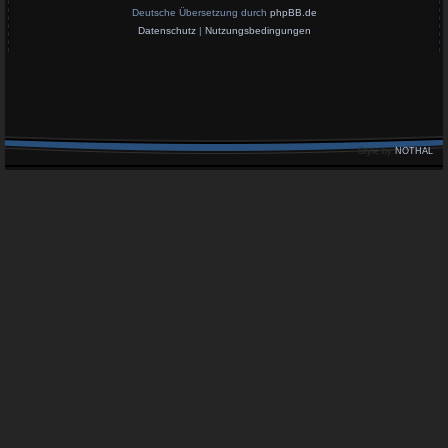
Deutsche Übersetzung durch
phpBB.de
Datenschutz
|
Nutzungsbedingungen
Style by
NOTHAL