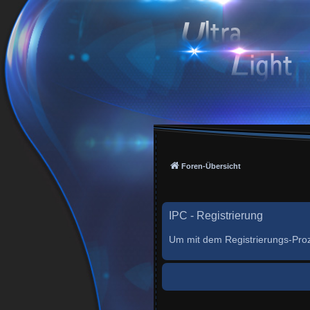
Foren-Übersicht
IPC - Registrierung
Um mit dem Registrierungs-Proze