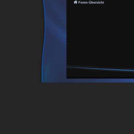
Foren-Übersicht