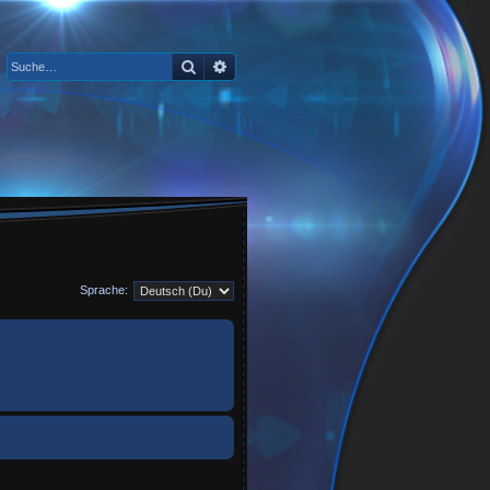
Suche
Erweiterte Suche
Sprache: