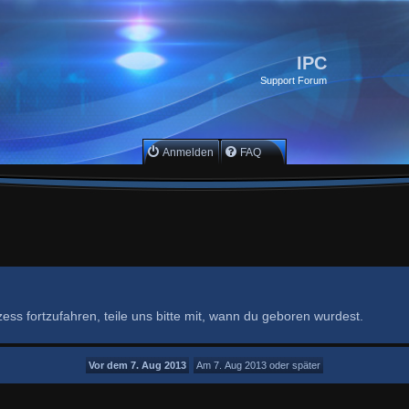
IPC
Support Forum
Anmelden
FAQ
ss fortzufahren, teile uns bitte mit, wann du geboren wurdest.