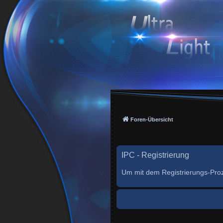
Foren-Übersicht
IPC - Registrierung
Um mit dem Registrierungs-Proze