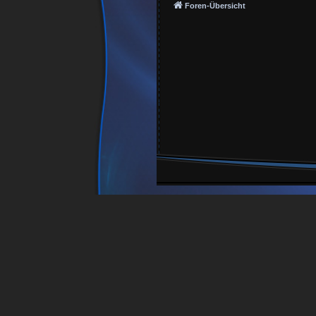
Foren-Übersicht