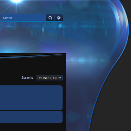
Suche
Erweiterte Suche
Sprache: