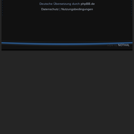
Deutsche Übersetzung durch
phpBB.de
Datenschutz
|
Nutzungsbedingungen
Style by
NOTHAL