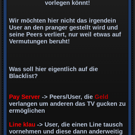
vorlegen könnt!
Wir möchten hier nicht das irgendein
User an den pranger gestellt wird und
seine Peers verliert, nur weil etwas auf
Vermutungen beruht!
Was soll hier eigentlich auf die
Blacklist?
Pay Server
-> Peers/User, die
Geld
verlangen um anderen das TV gucken zu
ermöglichen
Line klau
-> User, die einen Line tausch
vornehmen und diese dann anderweitig